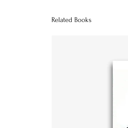
Related Books