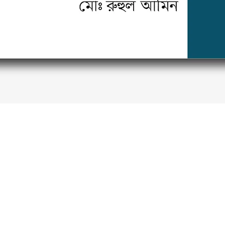
Quick View