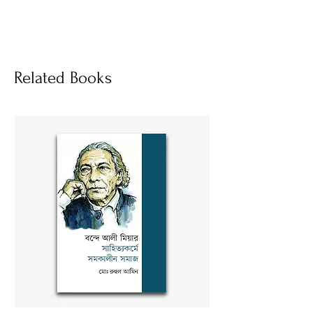
হার্ডকভার
Socials
Related Books