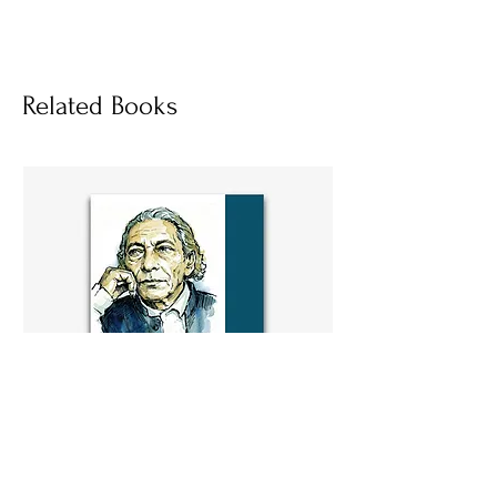
Socials
Related Books