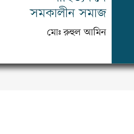
Quick View