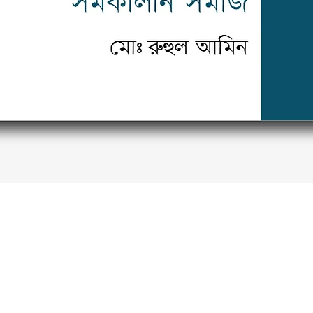
Quick View