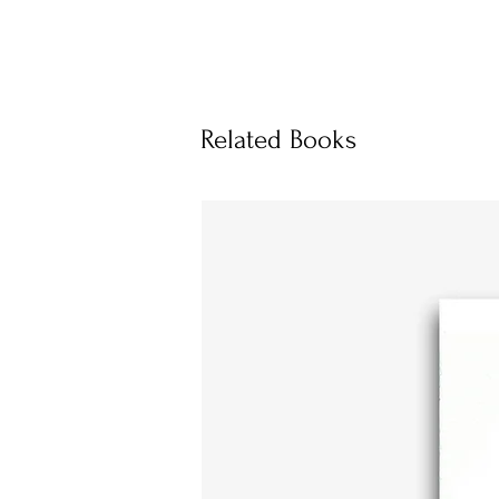
Related Books