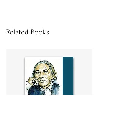
হার্ডকভার
Socials
Related Books