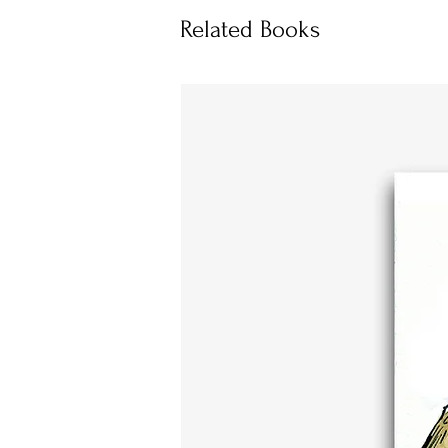
Related Books