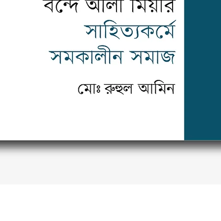
Quick View