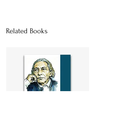
হার্ডকভার
Socials
Related Books