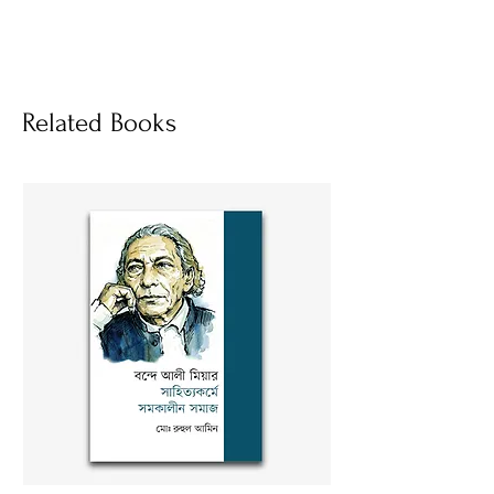
হার্ডকভার
Socials
Related Books