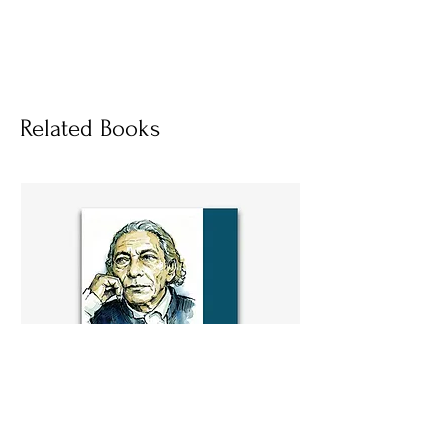
হার্ডকভার
Socials
Related Books