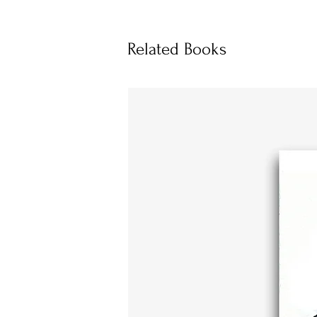
Related Books