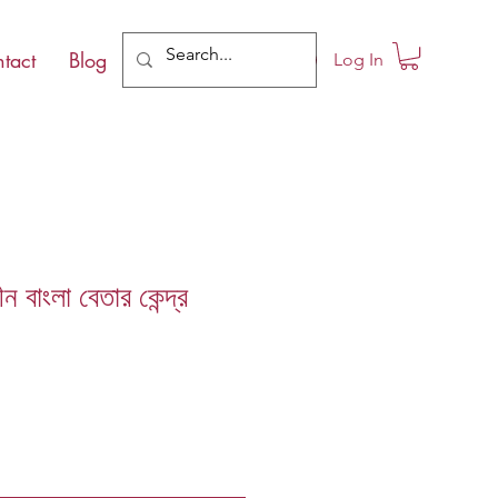
tact
Blog
Log In
ধীন বাংলা বেতার কেন্দ্র
le
ce