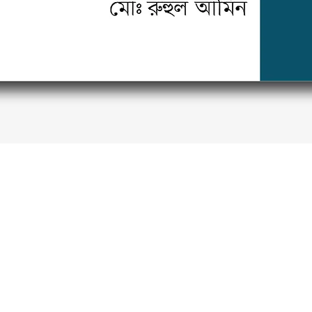
Quick View