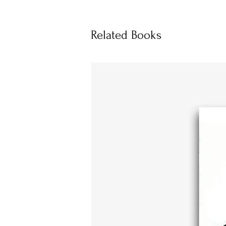
Related Books