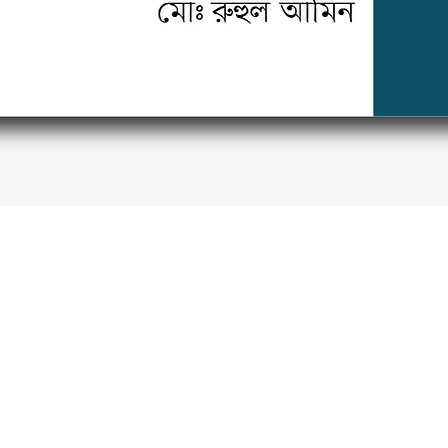
Quick View