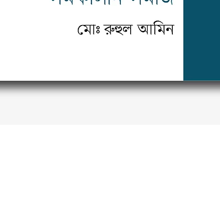
Quick View