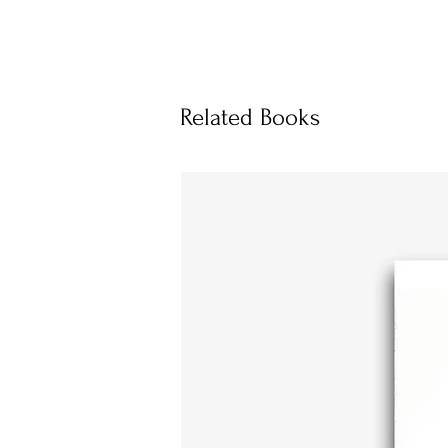
Related Books