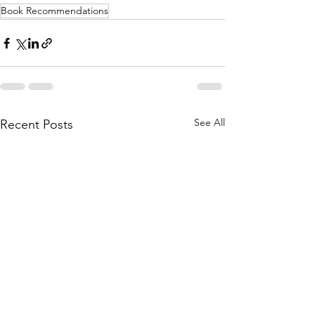
Book Recommendations
See All
Recent Posts